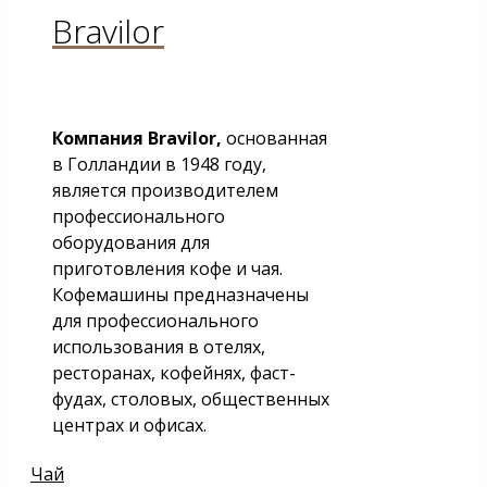
Bravilor
Компания Bravilor,
основанная
в Голландии в 1948 году,
является производителем
профессионального
оборудования для
приготовления кофе и чая.
Кофемашины предназначены
для профессионального
использования в отелях,
ресторанах, кофейнях, фаст-
фудах, столовых, общественных
центрах и офисах.
Чай