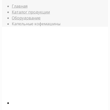
Главная
Каталог продукции
Оборудование
Капельные кофемашины