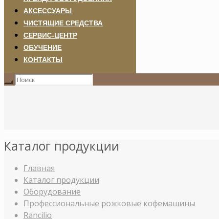
АКСЕССУАРЫ
ЧИСТЯЩИЕ СРЕДСТВА
СЕРВИС-ЦЕНТР
ОБУЧЕНИЕ
КОНТАКТЫ
Каталог продукции
Главная
Каталог продукции
Оборудование
Профессиональные рожковые кофемашины
Rancilio