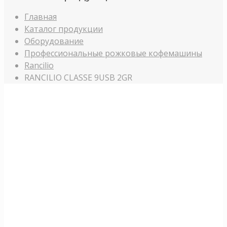
Главная
Каталог продукции
Оборудование
Профессиональные рожковые кофемашины
Rancilio
RANCILIO CLASSE 9USB 2GR