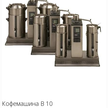
Кофемашина B 10