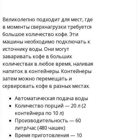
Великолепно подходит для мест, где
в моменты сверхнагрузки требуется
большое количество кофе. Эти
машины необходимо подключать к
источнику воды. Они могут
заваривать кофе в больших
количествах в любое время, наливая
напиток в контейнеры. Контейнеры
затем можно перемещать и
сервировать кофе в разных местах.
Автоматическая подача воды
Количество порций — 20 л (2
контейнера по 10 л)
Производительность — 60
литр/час (480 чашек)
Время приготовления — 10