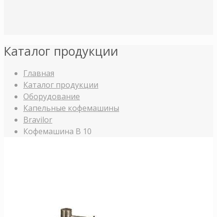
Каталог продукции
Главная
Каталог продукции
Оборудование
Капельные кофемашины
Bravilor
Кофемашина B 10