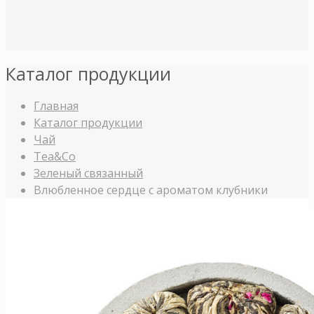
Каталог продукции
Главная
Каталог продукции
Чай
Tea&Co
Зеленый связанный
Влюбленное сердце с ароматом клубники