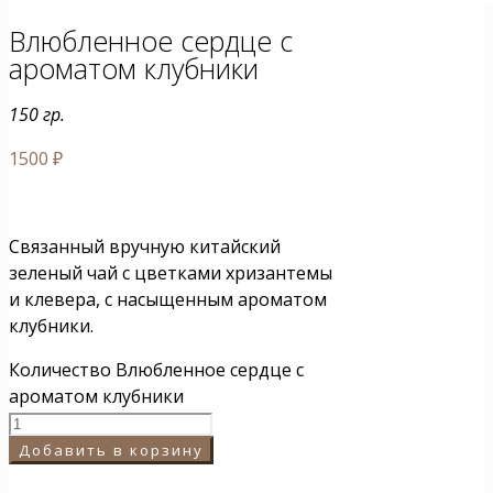
Влюбленное сердце с
ароматом клубники
150 гр.
1500
₽
Связанный вручную китайский
зеленый чай с цветками хризантемы
и клевера, с насыщенным ароматом
клубники.
Количество Влюбленное сердце с
ароматом клубники
Добавить в корзину