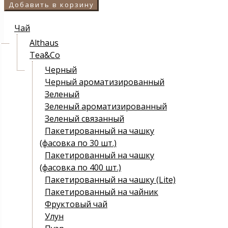
Добавить в корзину
Чай
Althaus
Tea&Co
Черный
Черный ароматизированный
Зеленый
Зеленый ароматизированный
Зеленый связанный
Пакетированный на чашку
(фасовка по 30 шт.)
Пакетированный на чашку
(фасовка по 400 шт.)
Пакетированный на чашку (Lite)
Пакетированный на чайник
Фруктовый чай
Улун