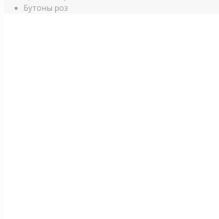
Бутоны роз