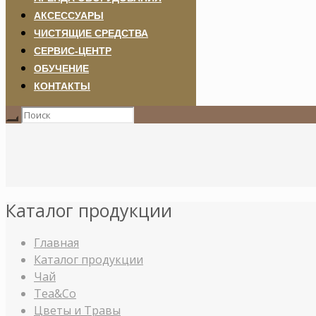
АКСЕССУАРЫ
ЧИСТЯЩИЕ СРЕДСТВА
СЕРВИС-ЦЕНТР
ОБУЧЕНИЕ
КОНТАКТЫ
Каталог продукции
Главная
Каталог продукции
Чай
Tea&Co
Цветы и Травы