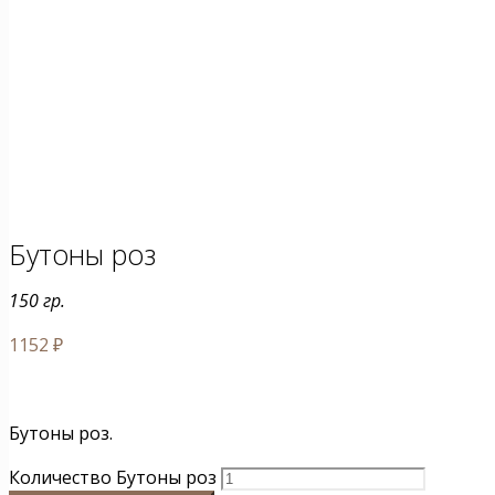
Бутоны роз
150 гр.
1152
₽
Бутоны роз.
Количество Бутоны роз