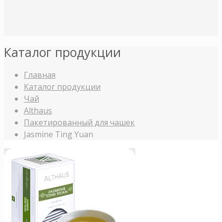
Каталог продукции
Главная
Каталог продукции
Чай
Althaus
Пакетированный для чашек
Jasminе Ting Yuan