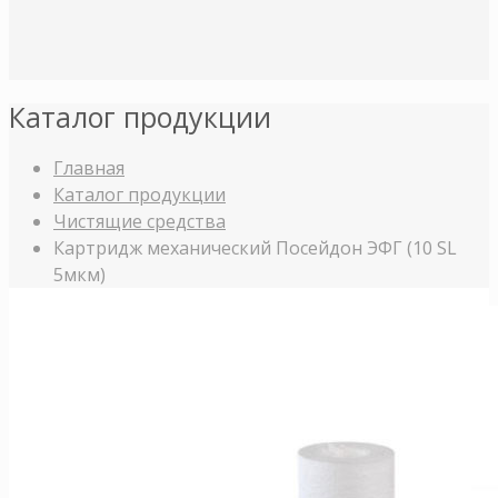
Каталог продукции
Главная
Каталог продукции
Чистящие средства
Картридж механический Посейдон ЭФГ (10 SL
5мкм)