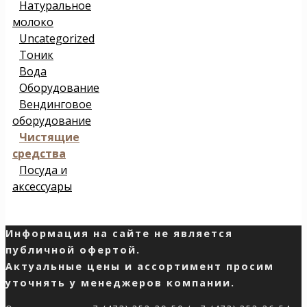
Натуральное
молоко
Uncategorized
Тоник
Вода
Оборудование
Вендинговое
оборудование
Чистящие
средства
Посуда и
аксессуары
Информация на сайте не является
публичной офертой.
Актуальные цены и ассортимент просим
уточнять у менеджеров компании.