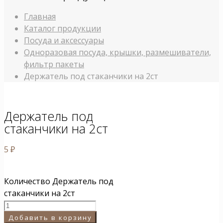
Главная
Каталог продукции
Посуда и аксессуары
Одноразовая посуда, крышки, размешиватели,
фильтр пакеты
Держатель под стаканчики на 2ст
Держатель под
стаканчики на 2ст
5
₽
Количество Держатель под
стаканчики на 2ст
Добавить в корзину